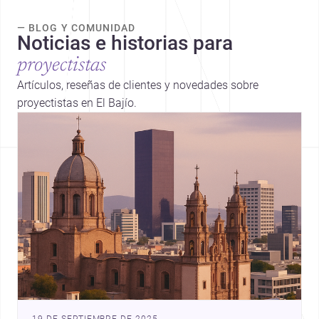
— BLOG Y COMUNIDAD
Noticias e historias para
proyectistas
Artículos, reseñas de clientes y novedades sobre
proyectistas en El Bajío.