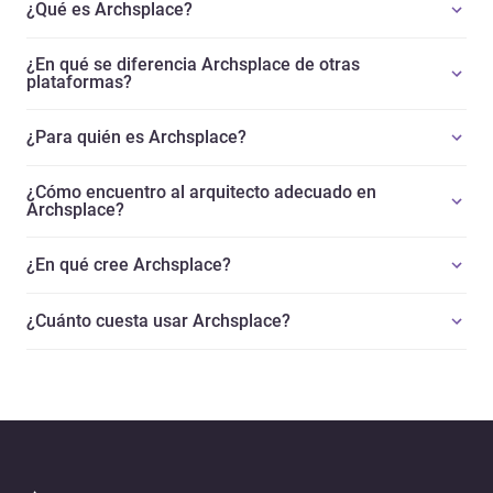
¿Qué es Archsplace?
¿En qué se diferencia Archsplace de otras
plataformas?
¿Para quién es Archsplace?
¿Cómo encuentro al arquitecto adecuado en
Archsplace?
¿En qué cree Archsplace?
¿Cuánto cuesta usar Archsplace?