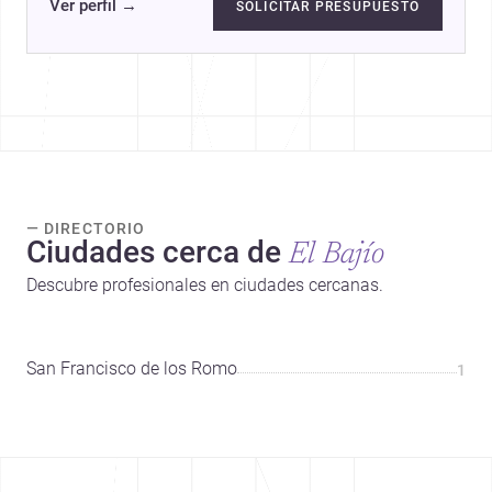
Ver perfil
→
SOLICITAR PRESUPUESTO
— DIRECTORIO
Ciudades cerca de
El Bajío
Descubre profesionales en ciudades cercanas.
San Francisco de los Romo
1