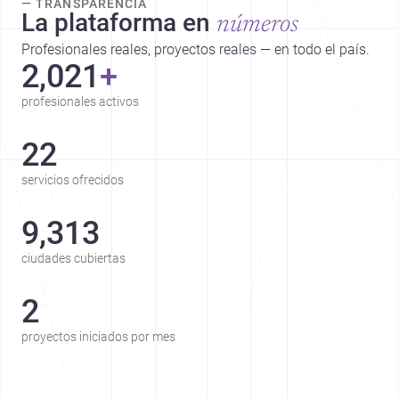
— TRANSPARENCIA
La plataforma en
números
Profesionales reales, proyectos reales — en todo el país.
2,021
+
profesionales activos
22
servicios ofrecidos
9,313
ciudades cubiertas
2
proyectos iniciados por mes