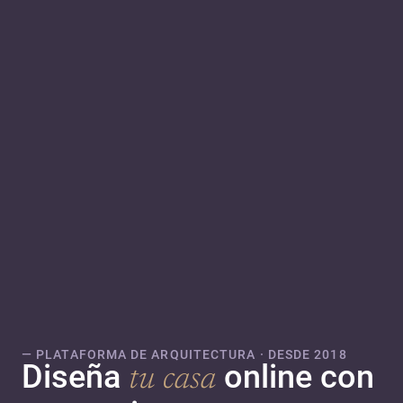
— PLATAFORMA DE ARQUITECTURA · DESDE 2018
Diseña
online con
tu casa