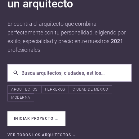
un arquitecto
Encuentra el arquitecto que combina
perfectamente con tu personalidad, eligiendo por
estilo, especialidad y precio entre nuestros
2021
profesionales.
ARQUITECTOS
HERREROS
CIUDAD DE MÉXICO
MODERNA
INICIAR PROYECTO
→
VER TODOS LOS ARQUITECTOS
→