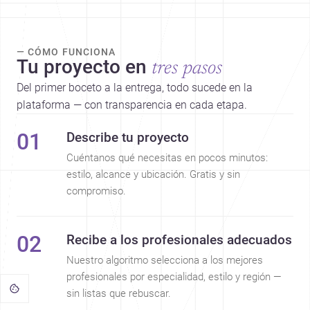
— CÓMO FUNCIONA
Tu proyecto en
tres pasos
Del primer boceto a la entrega, todo sucede en la
plataforma — con transparencia en cada etapa.
01
Describe tu proyecto
Cuéntanos qué necesitas en pocos minutos:
estilo, alcance y ubicación. Gratis y sin
compromiso.
02
Recibe a los profesionales adecuados
Nuestro algoritmo selecciona a los mejores
profesionales por especialidad, estilo y región —
sin listas que rebuscar.