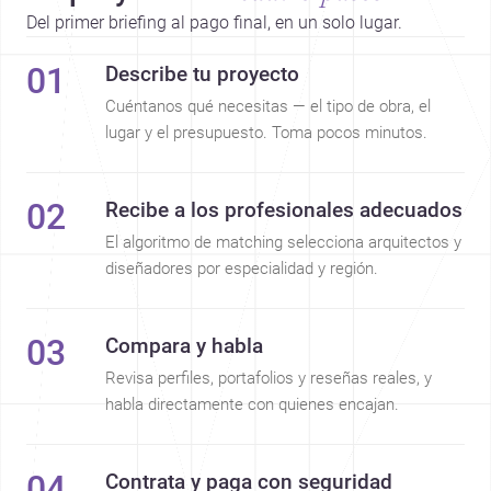
Del primer briefing al pago final, en un solo lugar.
01
Describe tu proyecto
Cuéntanos qué necesitas — el tipo de obra, el
lugar y el presupuesto. Toma pocos minutos.
02
Recibe a los profesionales adecuados
El algoritmo de matching selecciona arquitectos y
diseñadores por especialidad y región.
03
Compara y habla
Revisa perfiles, portafolios y reseñas reales, y
habla directamente con quienes encajan.
04
Contrata y paga con seguridad