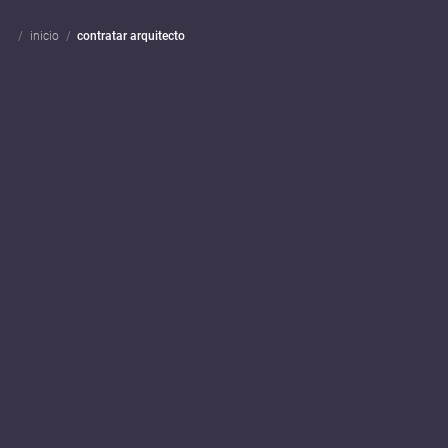
inicio
contratar arquitecto