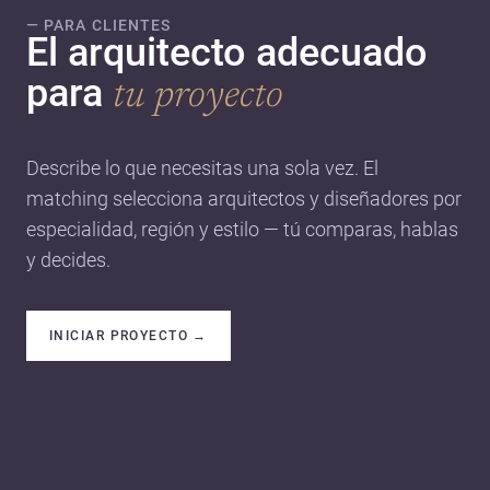
— PARA CLIENTES
El arquitecto adecuado
para
tu proyecto
Describe lo que necesitas una sola vez. El
matching selecciona arquitectos y diseñadores por
especialidad, región y estilo — tú comparas, hablas
y decides.
INICIAR PROYECTO
→