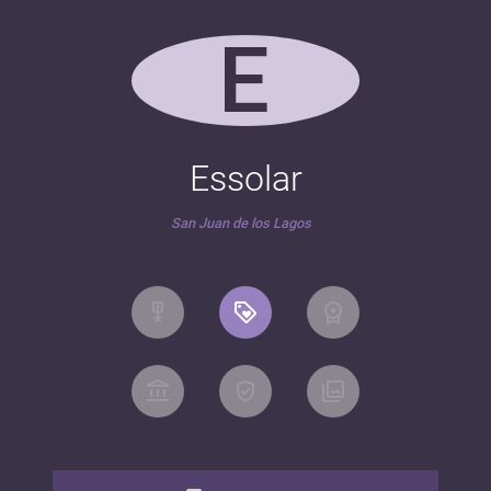
E
Essolar
San Juan de los Lagos