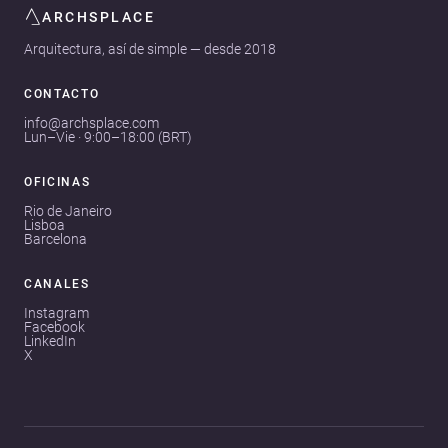
ARCHSPLACE
Arquitectura, así de simple — desde 2018
CONTACTO
info@archsplace.com
Lun–Vie · 9:00–18:00 (BRT)
OFICINAS
Rio de Janeiro
Lisboa
Barcelona
CANALES
Instagram
Facebook
LinkedIn
X