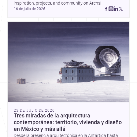
inspiration, projects, and community on Archs!
16 de julio de 2026
23 DE JULIO DE 2026
Tres miradas de la arquitectura
contemporánea: territorio, vivienda y diseño
en México y más allá
Desde la presencia arquitectónica en la Antártida hasta