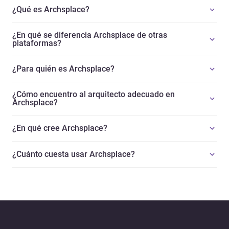
¿Qué es Archsplace?
¿En qué se diferencia Archsplace de otras
plataformas?
¿Para quién es Archsplace?
¿Cómo encuentro al arquitecto adecuado en
Archsplace?
¿En qué cree Archsplace?
¿Cuánto cuesta usar Archsplace?