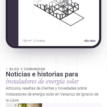
190 m² · 3 niveles
En obra
— BLOG Y COMUNIDAD
Noticias e historias para
instaladores de energía solar
Artículos, reseñas de clientes y novedades sobre
instaladores de energía solar en Veracruz de Ignacio de
la Llave.