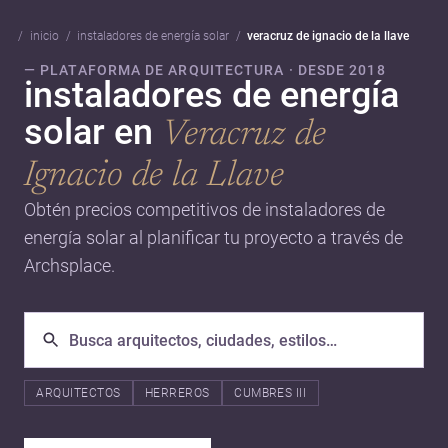
inicio
instaladores de energía solar
veracruz de ignacio de la llave
— PLATAFORMA DE ARQUITECTURA · DESDE 2018
instaladores de energía
solar en
Veracruz de
Ignacio de la Llave
Obtén precios competitivos de instaladores de
energía solar al planificar tu proyecto a través de
Archsplace.
ARQUITECTOS
HERREROS
CUMBRES III