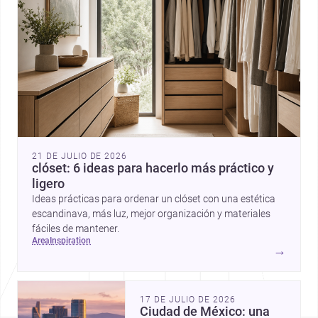
21 DE JULIO DE 2026
clóset: 6 ideas para hacerlo más práctico y
ligero
Ideas prácticas para ordenar un clóset con una estética
escandinava, más luz, mejor organización y materiales
fáciles de mantener.
area
inspiration
→
17 DE JULIO DE 2026
Ciudad de México: una