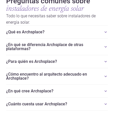
Preguntas comunes sobre
instaladores de energía solar
Todo lo que necesitas saber sobre instaladores de
energía solar.
¿Qué es Archsplace?
¿En qué se diferencia Archsplace de otras
plataformas?
¿Para quién es Archsplace?
¿Cómo encuentro al arquitecto adecuado en
Archsplace?
¿En qué cree Archsplace?
¿Cuánto cuesta usar Archsplace?