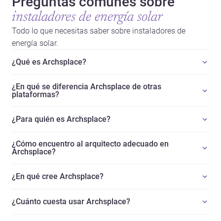
Preguntas comunes sobre
instaladores de energía solar
Todo lo que necesitas saber sobre instaladores de
energía solar.
¿Qué es Archsplace?
¿En qué se diferencia Archsplace de otras
plataformas?
¿Para quién es Archsplace?
¿Cómo encuentro al arquitecto adecuado en
Archsplace?
¿En qué cree Archsplace?
¿Cuánto cuesta usar Archsplace?