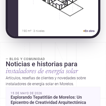
190 m² · 3 niveles
En obra
— BLOG Y COMUNIDAD
Noticias e historias para
instaladores de energía solar
Artículos, reseñas de clientes y novedades sobre
instaladores de energía solar en Morelos.
15 DE MAYO DE 2026
Explorando Tepatitlán de Morelos: Un
Epicentro de Creatividad Arquitectónica