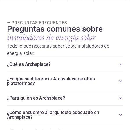
— PREGUNTAS FRECUENTES
Preguntas comunes sobre
instaladores de energía solar
Todo lo que necesitas saber sobre instaladores de
energía solar.
¿Qué es Archsplace?
¿En qué se diferencia Archsplace de otras
plataformas?
¿Para quién es Archsplace?
¿Cómo encuentro al arquitecto adecuado en
Archsplace?