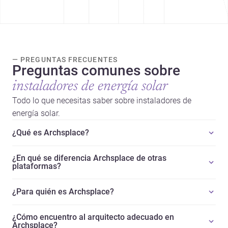
— PREGUNTAS FRECUENTES
Preguntas comunes sobre
instaladores de energía solar
Todo lo que necesitas saber sobre instaladores de
energía solar.
¿Qué es Archsplace?
¿En qué se diferencia Archsplace de otras
plataformas?
¿Para quién es Archsplace?
¿Cómo encuentro al arquitecto adecuado en
Archsplace?