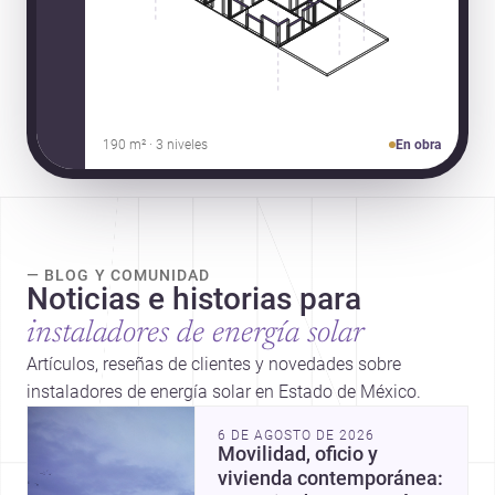
190 m² · 3 niveles
En obra
— BLOG Y COMUNIDAD
Noticias e historias para
instaladores de energía solar
Artículos, reseñas de clientes y novedades sobre
instaladores de energía solar en Estado de México.
6 DE AGOSTO DE 2026
Movilidad, oficio y
vivienda contemporánea: