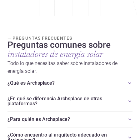
— PREGUNTAS FRECUENTES
Preguntas comunes sobre
instaladores de energía solar
Todo lo que necesitas saber sobre instaladores de
energía solar.
¿Qué es Archsplace?
¿En qué se diferencia Archsplace de otras
plataformas?
¿Para quién es Archsplace?
¿Cómo encuentro al arquitecto adecuado en
Archsplace?