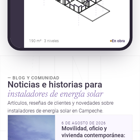
190 m² · 3 niveles
En obra
— BLOG Y COMUNIDAD
Noticias e historias para
instaladores de energía solar
Artículos, reseñas de clientes y novedades sobre
instaladores de energía solar en Campeche.
6 DE AGOSTO DE 2026
Movilidad, oficio y
vivienda contemporánea: