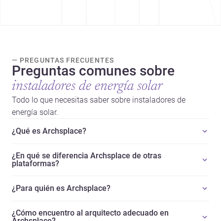
— PREGUNTAS FRECUENTES
Preguntas comunes sobre
instaladores de energía solar
Todo lo que necesitas saber sobre instaladores de
energía solar.
¿Qué es Archsplace?
¿En qué se diferencia Archsplace de otras
plataformas?
¿Para quién es Archsplace?
¿Cómo encuentro al arquitecto adecuado en
Archsplace?