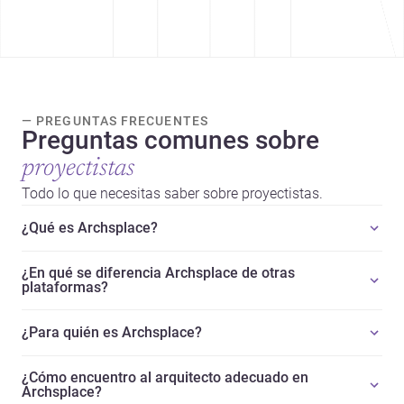
— PREGUNTAS FRECUENTES
Preguntas comunes sobre
proyectistas
Todo lo que necesitas saber sobre proyectistas.
¿Qué es Archsplace?
¿En qué se diferencia Archsplace de otras
plataformas?
¿Para quién es Archsplace?
¿Cómo encuentro al arquitecto adecuado en
Archsplace?