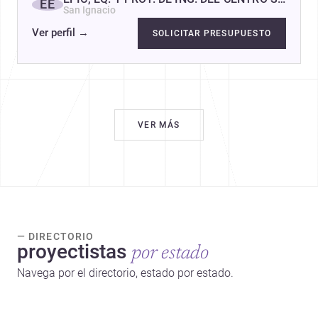
EE
San Ignacio
Ver perfil
→
SOLICITAR PRESUPUESTO
VER MÁS
— DIRECTORIO
proyectistas
por estado
Navega por el directorio, estado por estado.